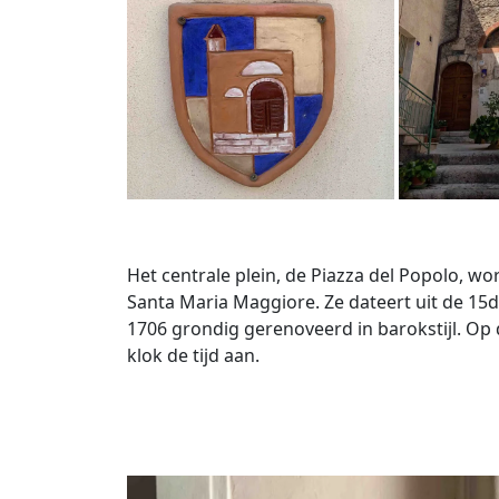
Het centrale plein, de Piazza del Popolo, w
Santa Maria Maggiore. Ze dateert uit de 15
1706 grondig gerenoveerd in barokstijl. Op
klok de tijd aan.