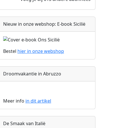
Nieuw in onze webshop: E-book Sicilië
Bestel
hier in onze
webshop
Droomvakantie in Abruzzo
Meer info
in dit artikel
De Smaak van Italië