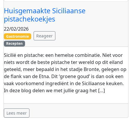
Huisgemaakte Siciliaanse
pistachekoekjes
22/02/2026
Reageer
Gastronomie
Recepten
Sicilië en pistache: een hemelse combinatie. Niet voor
niets wordt de beste pistache ter wereld op dit eiland
geteeld, meer bepaald in het stadje Bronte, gelegen op
de flank van de Etna. Dit ‘groene goud’ is dan ook een
vaak voorkomend ingrediënt in de Siciliaanse keuken.
In deze blog delen we met jullie graag het […]
Lees meer