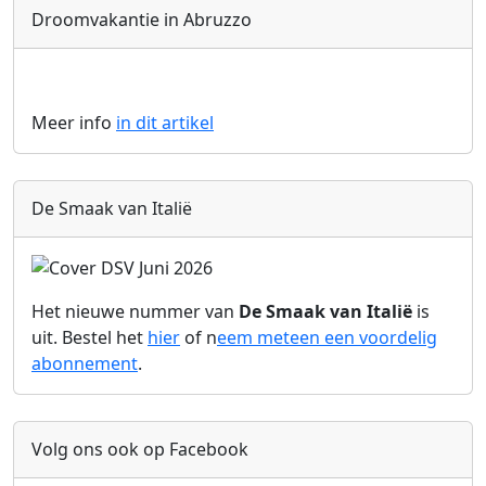
Droomvakantie in Abruzzo
Meer info
in dit artikel
De Smaak van Italië
Het nieuwe nummer van
De Smaak van Italië
is
uit. Bestel het
hier
of n
eem meteen een voordelig
abonnement
.
Volg ons ook op Facebook