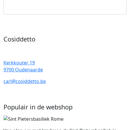
Cosiddetto
Kerkkouter 19
9700 Oudenaarde
carl@cosiddetto.be
Populair in de webshop