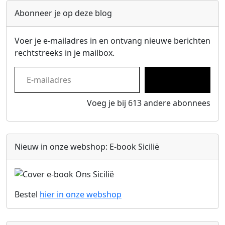
Abonneer je op deze blog
Voer je e-mailadres in en ontvang nieuwe berichten
rechtstreeks in je mailbox.
E-mailadres
Inschrijven
Voeg je bij 613 andere abonnees
Nieuw in onze webshop: E-book Sicilië
Bestel
hier in onze
webshop