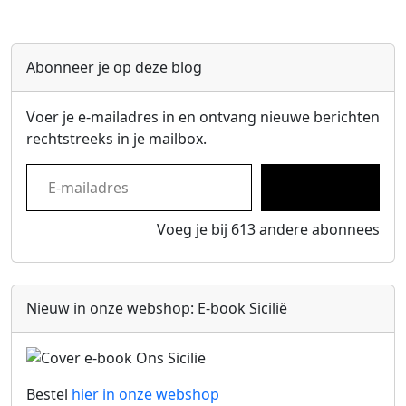
Abonneer je op deze blog
Voer je e-mailadres in en ontvang nieuwe berichten
rechtstreeks in je mailbox.
E-mailadres
Inschrijven
Voeg je bij 613 andere abonnees
Nieuw in onze webshop: E-book Sicilië
Bestel
hier in onze
webshop