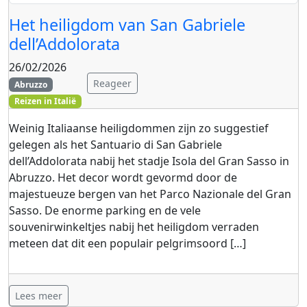
Het heiligdom van San Gabriele
dell’Addolorata
26/02/2026
Reageer
Abruzzo
Reizen in Italië
Weinig Italiaanse heiligdommen zijn zo suggestief
gelegen als het Santuario di San Gabriele
dell’Addolorata nabij het stadje Isola del Gran Sasso in
Abruzzo. Het decor wordt gevormd door de
majestueuze bergen van het Parco Nazionale del Gran
Sasso. De enorme parking en de vele
souvenirwinkeltjes nabij het heiligdom verraden
meteen dat dit een populair pelgrimsoord […]
Lees meer