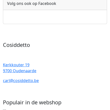
Volg ons ook op Facebook
Cosiddetto
Kerkkouter 19
9700 Oudenaarde
carl@cosiddetto.be
Populair in de webshop