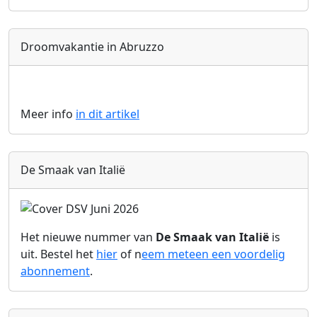
Droomvakantie in Abruzzo
Meer info
in dit artikel
De Smaak van Italië
Het nieuwe nummer van
De Smaak van Italië
is
uit. Bestel het
hier
of n
eem meteen een voordelig
abonnement
.