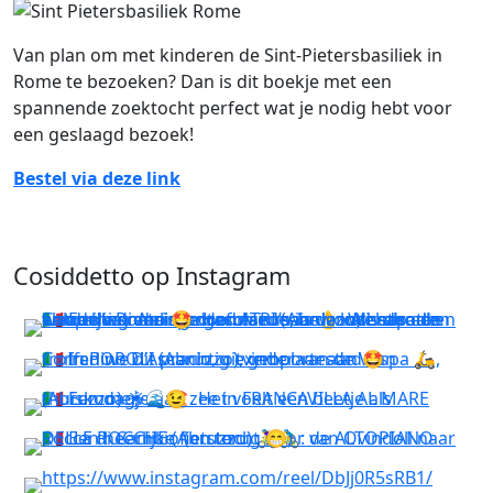
Van plan om met kinderen de Sint-Pietersbasiliek in
Rome te bezoeken? Dan is dit boekje met een
spannende zoektocht perfect wat je nodig hebt voor
een geslaagd bezoek!
Bestel via deze link
Cosiddetto op Instagram