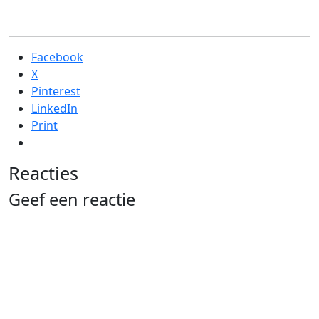
munt
Facebook
X
Pinterest
LinkedIn
Print
Reacties
Geef een reactie