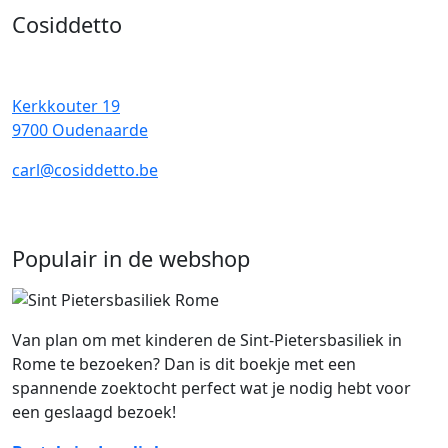
Cosiddetto
Kerkkouter 19
9700 Oudenaarde
carl@cosiddetto.be
Populair in de webshop
Van plan om met kinderen de Sint-Pietersbasiliek in
Rome te bezoeken? Dan is dit boekje met een
spannende zoektocht perfect wat je nodig hebt voor
een geslaagd bezoek!