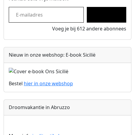
E-mailadres
Inschrijven
Voeg je bij 612 andere abonnees
Nieuw in onze webshop: E-book Sicilië
Bestel
hier in onze
webshop
Droomvakantie in Abruzzo