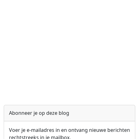
Abonneer je op deze blog
Voer je e-mailadres in en ontvang nieuwe berichten
rechtstreeks in je mailbox.