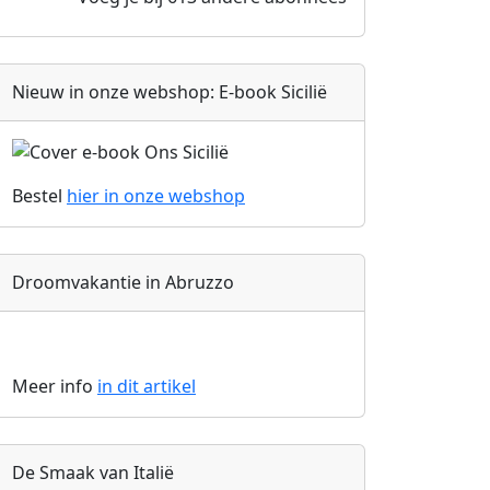
Nieuw in onze webshop: E-book Sicilië
Bestel
hier in onze
webshop
Droomvakantie in Abruzzo
Meer info
in dit artikel
De Smaak van Italië